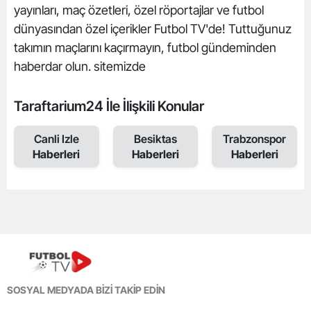
yayınları, maç özetleri, özel röportajlar ve futbol
dünyasından özel içerikler Futbol TV'de! Tuttuğunuz
takımın maçlarını kaçırmayın, futbol gündeminden
haberdar olun. sitemizde
Taraftarium24 İle İlişkili Konular
Canli Izle
Besiktas
Trabzonspor
Haberleri
Haberleri
Haberleri
SOSYAL MEDYADA BİZİ TAKİP EDİN