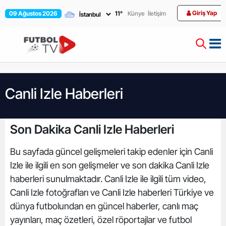
Giriş Yap
09 Ağustos 2026
11
°
Künye
İletişim
Canli Izle Haberleri
Son Dakika Canli Izle Haberleri
Bu sayfada güncel gelişmeleri takip edenler için Canli
Izle ile ilgili en son gelişmeler ve son dakika Canli Izle
haberleri sunulmaktadır. Canli Izle ile ilgili tüm video,
Canli Izle fotoğrafları ve Canli Izle haberleri Türkiye ve
dünya futbolundan en güncel haberler, canlı maç
yayınları, maç özetleri, özel röportajlar ve futbol