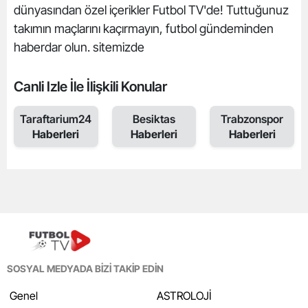
dünyasından özel içerikler Futbol TV'de! Tuttuğunuz
takımın maçlarını kaçırmayın, futbol gündeminden
haberdar olun. sitemizde
Canli Izle İle İlişkili Konular
Taraftarium24
Besiktas
Trabzonspor
Haberleri
Haberleri
Haberleri
SOSYAL MEDYADA BİZİ TAKİP EDİN
Genel
ASTROLOJİ