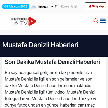
Giriş Yap
08 Ağustos 2026
11
°
Künye
İletişim
Mustafa Denizli Haberleri
Son Dakika Mustafa Denizli Haberleri
Bu sayfada güncel gelişmeleri takip edenler için
Mustafa Denizli ile ilgili en son gelişmeler ve son
dakika Mustafa Denizli haberleri sunulmaktadır.
Mustafa Denizli ile ilgili tüm video, Mustafa Denizli
fotoğrafları ve Mustafa Denizli haberleri Türkiye ve
dünya futbolundan en güncel haberler, canlı maç