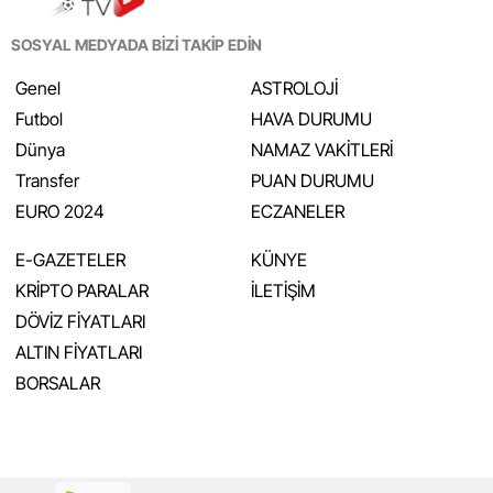
SOSYAL MEDYADA BİZİ TAKİP EDİN
Genel
ASTROLOJİ
Futbol
HAVA DURUMU
Dünya
NAMAZ VAKİTLERİ
Transfer
PUAN DURUMU
EURO 2024
ECZANELER
E-GAZETELER
KÜNYE
KRİPTO PARALAR
İLETİŞİM
DÖVİZ FİYATLARI
ALTIN FİYATLARI
BORSALAR