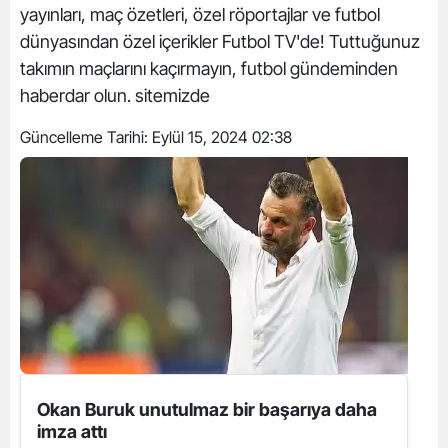
yayınları, maç özetleri, özel röportajlar ve futbol
dünyasından özel içerikler Futbol TV'de! Tuttuğunuz
takımın maçlarını kaçırmayın, futbol gündeminden
haberdar olun. sitemizde
Güncelleme Tarihi:
Eylül 15, 2024 02:38
Okan Buruk unutulmaz bir başarıya daha
imza attı