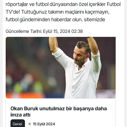
röportajlar ve futbol dünyasından özel içerikler Futbol
TV'de! Tuttuğunuz takımın maçlarını kaçırmayın,
futbol gündeminden haberdar olun. sitemizde
Güncelleme Tarihi:
Eylül 15, 2024 02:38
Okan Buruk unutulmaz bir başarıya daha
imza attı
Genel
15 Eylül 2024