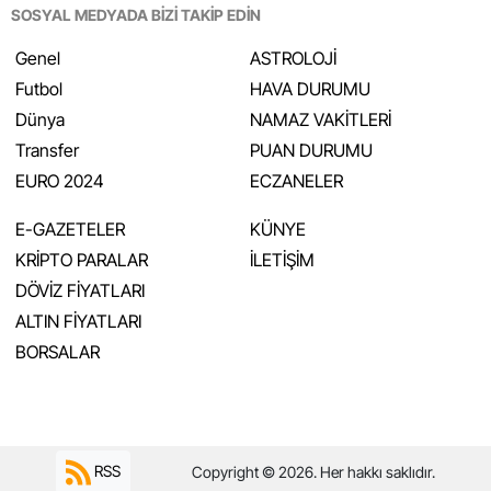
SOSYAL MEDYADA BİZİ TAKİP EDİN
Genel
ASTROLOJİ
Futbol
HAVA DURUMU
Dünya
NAMAZ VAKİTLERİ
Transfer
PUAN DURUMU
EURO 2024
ECZANELER
E-GAZETELER
KÜNYE
KRİPTO PARALAR
İLETİŞİM
DÖVİZ FİYATLARI
ALTIN FİYATLARI
BORSALAR
RSS
Copyright © 2026. Her hakkı saklıdır.