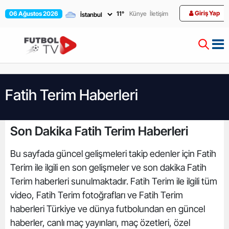
Giriş Yap
06 Ağustos 2026
11
°
Künye
İletişim
Fatih Terim Haberleri
Son Dakika Fatih Terim Haberleri
Bu sayfada güncel gelişmeleri takip edenler için Fatih
Terim ile ilgili en son gelişmeler ve son dakika Fatih
Terim haberleri sunulmaktadır. Fatih Terim ile ilgili tüm
video, Fatih Terim fotoğrafları ve Fatih Terim
haberleri Türkiye ve dünya futbolundan en güncel
haberler, canlı maç yayınları, maç özetleri, özel