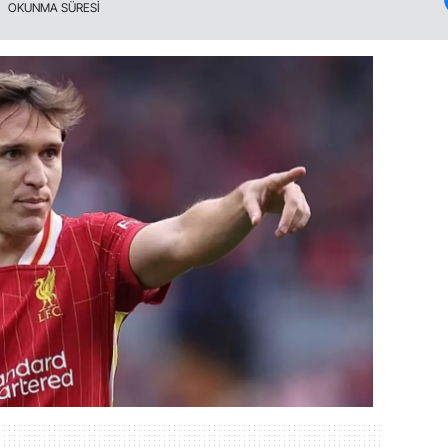
OKUNMA SÜRESİ